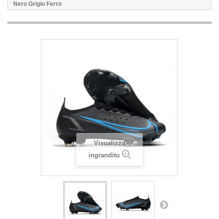
Nero Grigio Ferro
Visualizza
ingrandito