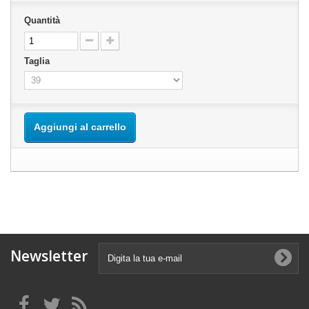
Quantità
Taglia
Aggiungi al carrello
Newsletter