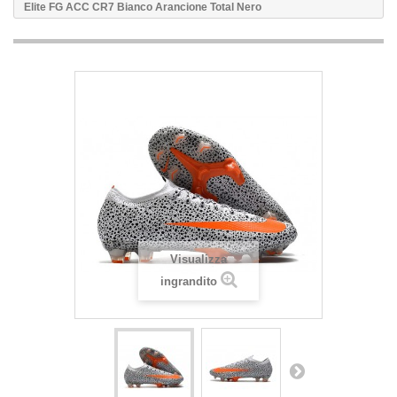
Elite FG ACC CR7 Bianco Arancione Total Nero
Visualizza
ingrandito