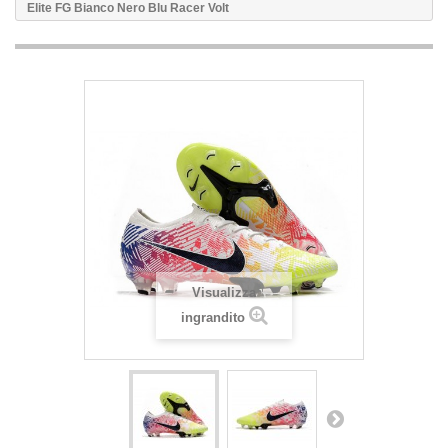
Elite FG Bianco Nero Blu Racer Volt
Visualizza
ingrandito