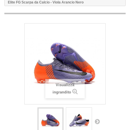
Elite FG Scarpa da Calcio - Viola Arancio Nero
Visualizza
ingrandito