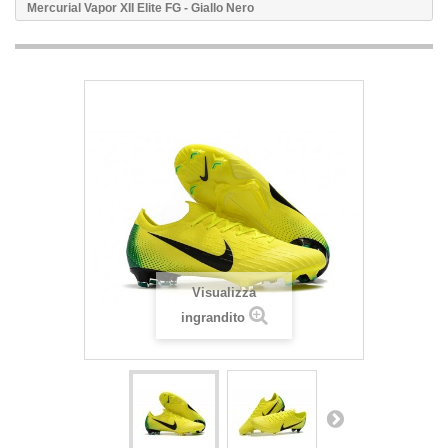
Mercurial Vapor XII Elite FG - Giallo Nero
Visualizza
ingrandito