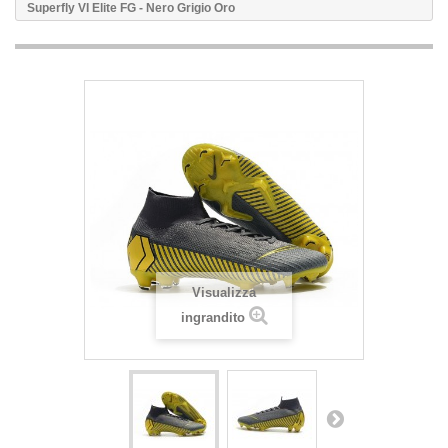
Superfly VI Elite FG - Nero Grigio Oro
Visualizza
ingrandito