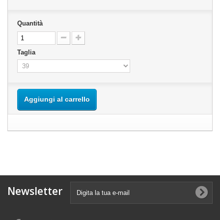
Quantità
Taglia
Aggiungi al carrello
Newsletter