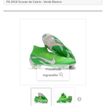
FG 2018 Scarpe da Calcio - Verde Bianco
Visualizza
ingrandito