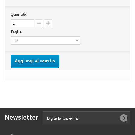
Quantità
Taglia
Aggiungi al carrello
Newsletter