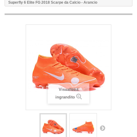
Superfly 6 Elite FG 2018 Scarpe da Calcio - Arancio
Visualizza
ingrandito