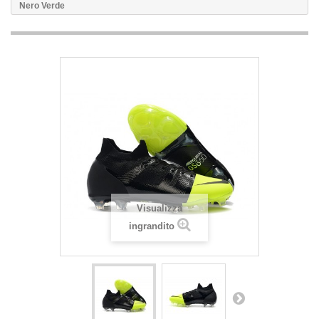
Nero Verde
Visualizza
ingrandito