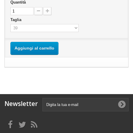
Quantità
Taglia
Aggiungi al carrello
Newsletter