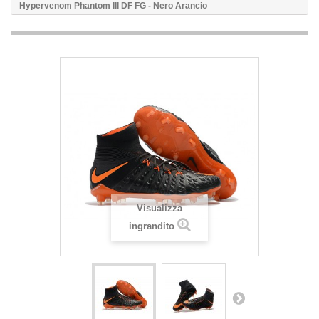
Hypervenom Phantom III DF FG - Nero Arancio
Visualizza
ingrandito