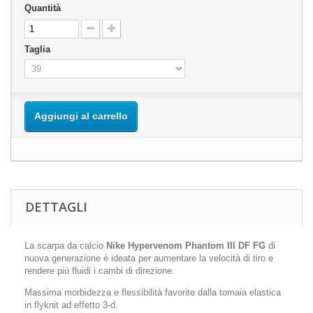
Quantità
Taglia
Aggiungi al carrello
DETTAGLI
La scarpa da calcio
Nike Hypervenom Phantom III DF FG
di
nuova generazione è ideata per aumentare la velocità di tiro e
rendere più fluidi i cambi di direzione.
Massima morbidezza e flessibilità favorite dalla tomaia elastica
in flyknit ad effetto 3-d.