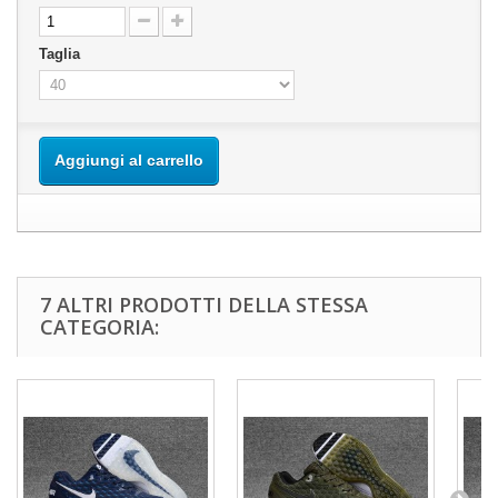
Taglia
Aggiungi al carrello
7 ALTRI PRODOTTI DELLA STESSA
CATEGORIA: