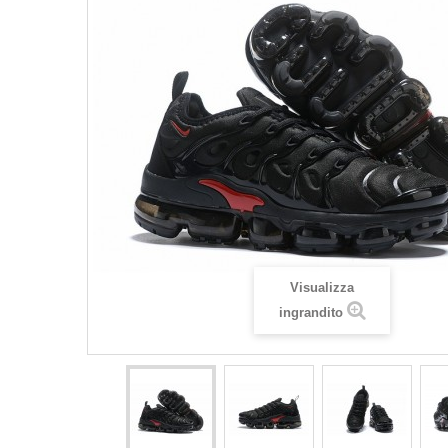
Visualizza
ingrandito