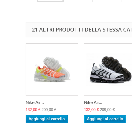
21 ALTRI PRODOTTI DELLA STESSA CA
Nike Air...
Nike Air...
132,00 €
209,00 €
132,00 €
209,00 €
Aggiungi al carrello
Aggiungi al carrello