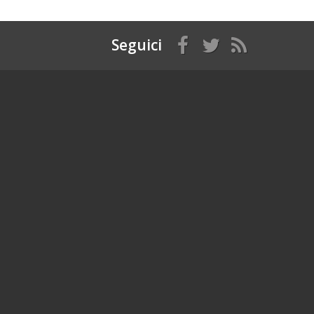
Seguici