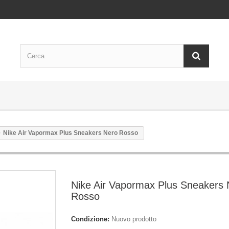
Nike Air Vapormax Plus Sneakers Nero Rosso
Nike Air Vapormax Plus Sneakers 
Rosso
Condizione:
Nuovo prodotto