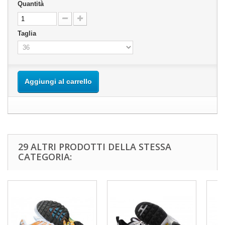
Quantità
Taglia
Aggiungi al carrello
29 ALTRI PRODOTTI DELLA STESSA
CATEGORIA: