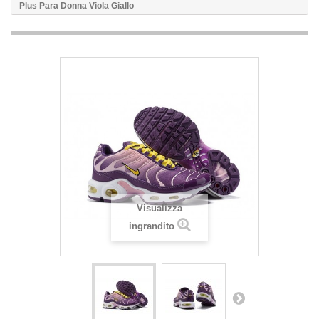
Plus Para Donna Viola Giallo
Visualizza
ingrandito