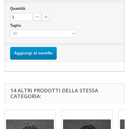
Quantità
Taglia
Aggiungi al carrello
14 ALTRI PRODOTTI DELLA STESSA
CATEGORIA: