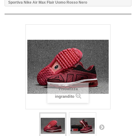
Sportiva Nike Air Max Flair Uomo Rosso Nero
Visualizza
ingrandito