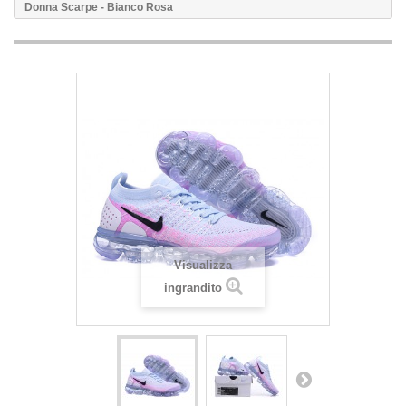
Donna Scarpe - Bianco Rosa
Visualizza
ingrandito