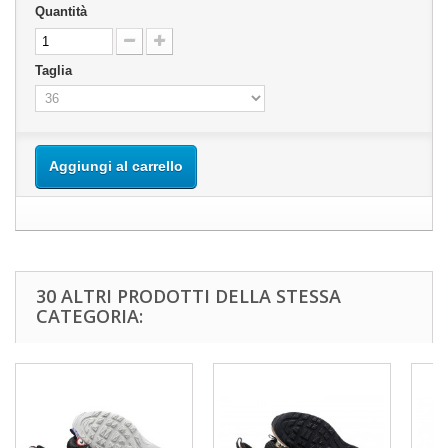
Quantità
Taglia
Aggiungi al carrello
30 ALTRI PRODOTTI DELLA STESSA
CATEGORIA: