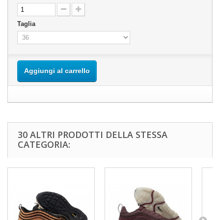
Taglia
Aggiungi al carrello
30 ALTRI PRODOTTI DELLA STESSA
CATEGORIA: