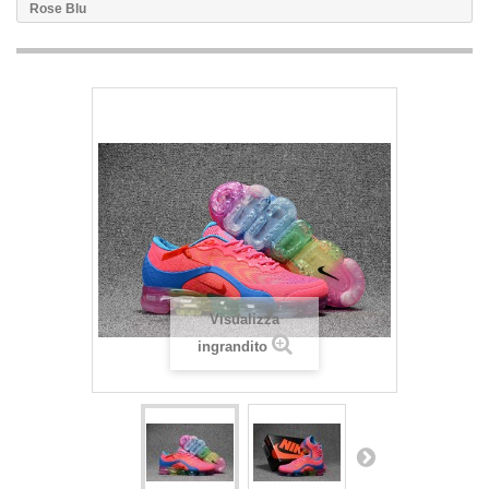
Rose Blu
Visualizza
ingrandito