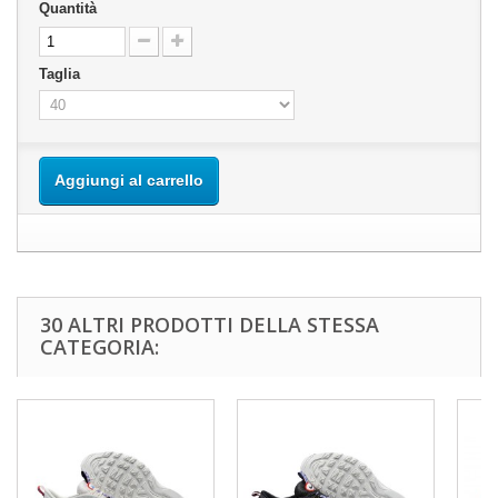
Quantità
Taglia
Aggiungi al carrello
30 ALTRI PRODOTTI DELLA STESSA
CATEGORIA: