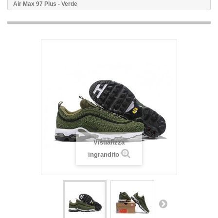
Air Max 97 Plus - Verde
Visualizza
ingrandito