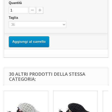
Quantità
Taglia
Aggiungi al carrello
30 ALTRI PRODOTTI DELLA STESSA
CATEGORIA: