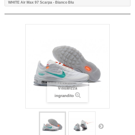
WHITE Air Max 97 Scarpa - Bianco Blu
Visualizza
ingrandito