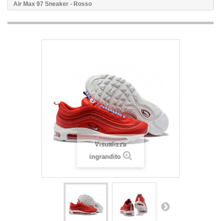
Air Max 97 Sneaker - Rosso
Visualizza
ingrandito