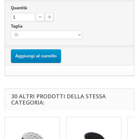
Quantità
Taglia
Aggiungi al carrello
30 ALTRI PRODOTTI DELLA STESSA
CATEGORIA: