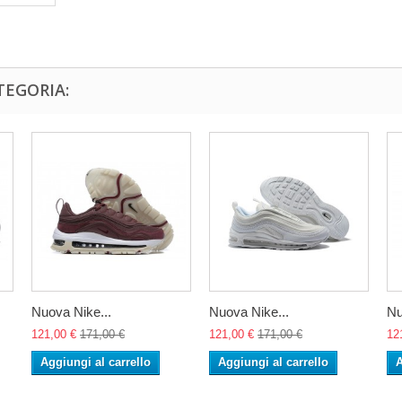
TEGORIA:
Nuova Nike...
Nuova Nike...
Nu
121,00 €
171,00 €
121,00 €
171,00 €
12
Aggiungi al carrello
Aggiungi al carrello
A