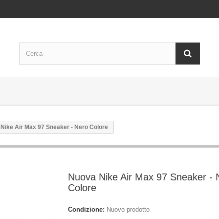
Nike Air Max 97 Sneaker - Nero Colore
Nuova Nike Air Max 97 Sneaker - 
Colore
Condizione:
Nuovo prodotto