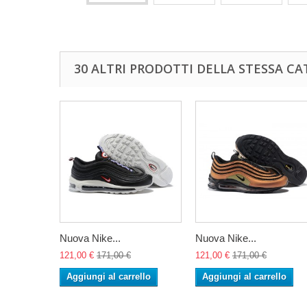
30 ALTRI PRODOTTI DELLA STESSA CA
Nuova Nike...
Nuova Nike...
121,00 €
171,00 €
121,00 €
171,00 €
Aggiungi al carrello
Aggiungi al carrello