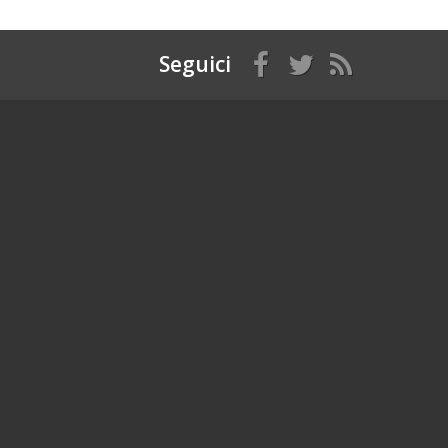
Seguici