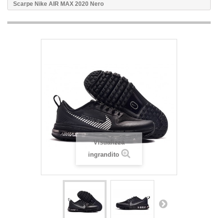
Scarpe Nike AIR MAX 2020 Nero
Visualizza
ingrandito