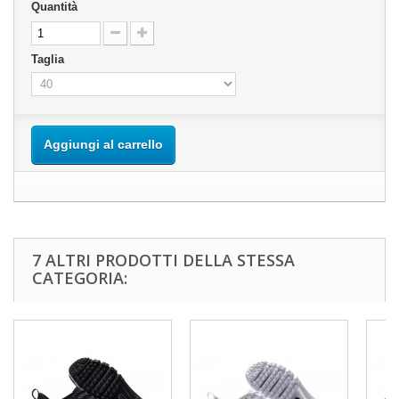
Quantità
Taglia
Aggiungi al carrello
7 ALTRI PRODOTTI DELLA STESSA
CATEGORIA: