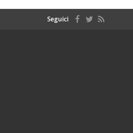
Seguici