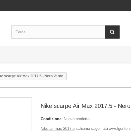
ke scarpe Air Max 2017.5 - Nero Verde
Nike scarpe Air Max 2017.5 - Nero
Condizione:
Nuovo prodotto
Nike air max 2017.5
schiuma sagomata avvolgente su