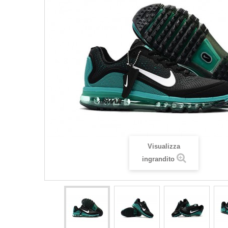
Visualizza
ingrandito