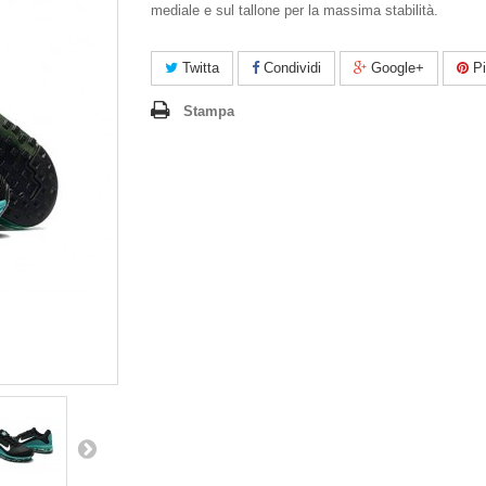
mediale e sul tallone per la massima stabilità.
Twitta
Condividi
Google+
Pi
Stampa