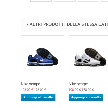
7 ALTRI PRODOTTI DELLA STESSA CAT
Nike scarpe...
Nike scarpe...
108,00 €
178,00 €
108,00 €
178,00 €
Aggiungi al carrello
Aggiungi al carrello