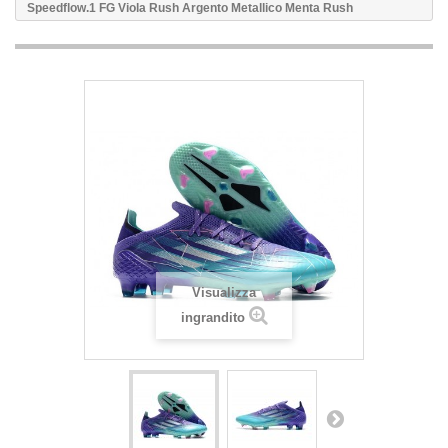
Speedflow.1 FG Viola Rush Argento Metallico Menta Rush
Visualizza
ingrandito