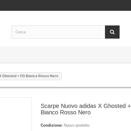
X Ghosted + FG Bianco Rosso Nero
Scarpe Nuovo adidas X Ghosted 
Bianco Rosso Nero
Condizione:
Nuovo prodotto