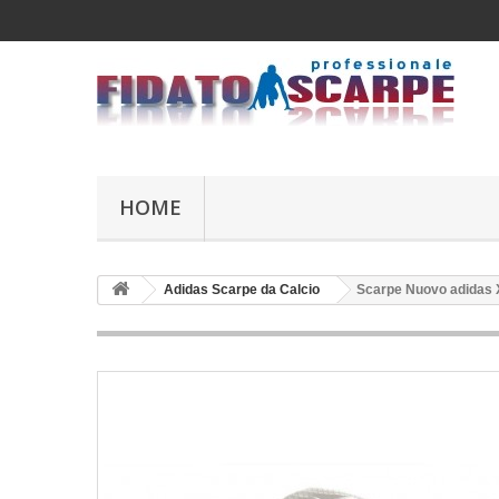
HOME
Adidas Scarpe da Calcio
Scarpe Nuovo adidas 