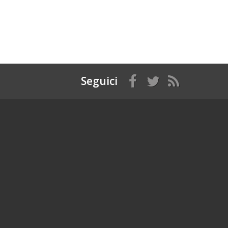
Seguici