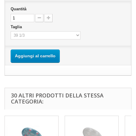
Quantità
Taglia
Aggiungi al carrello
30 ALTRI PRODOTTI DELLA STESSA
CATEGORIA: