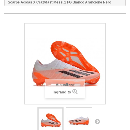
Scarpe Adidas X Crazyfast Messi.1 FG Bianco Arancione Nero
Visualizza
ingrandito