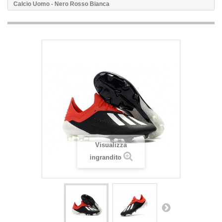
Calcio Uomo - Nero Rosso Bianca
Visualizza
ingrandito