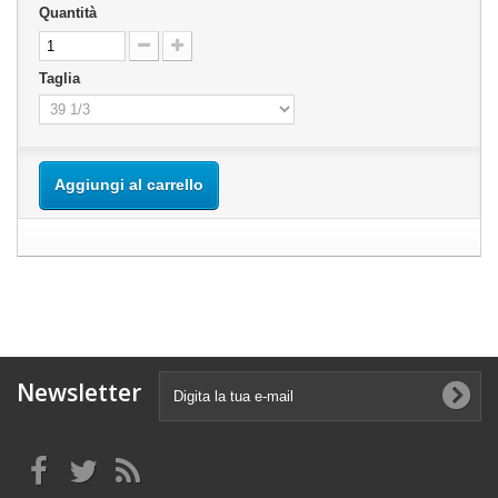
Quantità
Taglia
Aggiungi al carrello
Newsletter