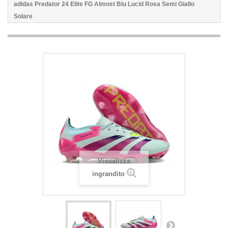
adidas Predator 24 Elite FG Almost Blu Lucid Rosa Semi Giallo
Solare
Visualizza
ingrandito