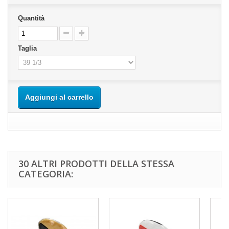
Quantità
Taglia
Aggiungi al carrello
30 ALTRI PRODOTTI DELLA STESSA
CATEGORIA: