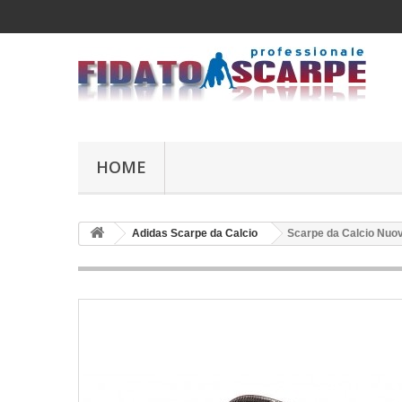
HOME
Adidas Scarpe da Calcio
Scarpe da Calcio Nuov