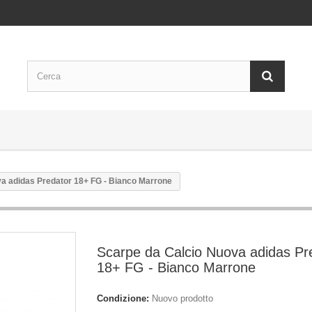
a adidas Predator 18+ FG - Bianco Marrone
Scarpe da Calcio Nuova adidas Pr
18+ FG - Bianco Marrone
Condizione:
Nuovo prodotto