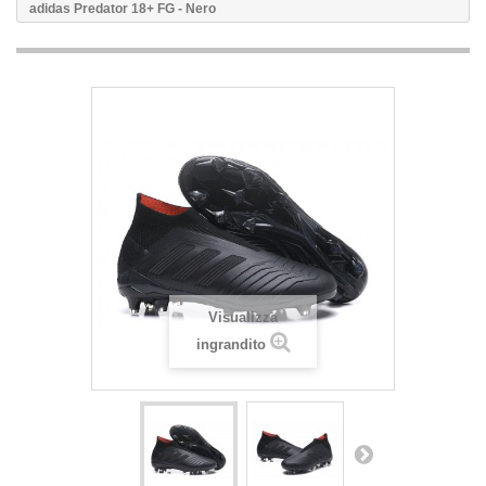
adidas Predator 18+ FG - Nero
Visualizza
ingrandito