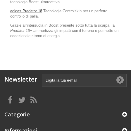
tecnologia Boost ultrareattiva.
adidas Predator 18
Tecnologia Controlskin per un perfetto
controllo di palla.
Grazie all'intersuola in Boost presente sotto tutta la scarpa, la
Predator 18+
ammortizza gli impatti con il terreno e permette un
eccezionale ritorno di energia.
Newsletter
Categorie
Informazioni