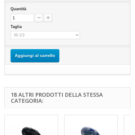
Quantità
Taglia
Aggiungi al carrello
18 ALTRI PRODOTTI DELLA STESSA
CATEGORIA: