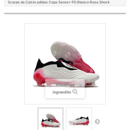
Scarpe da Calcio adidas Copa Sense+ FG Bianco Rosa Shock
Visualizza
ingrandito