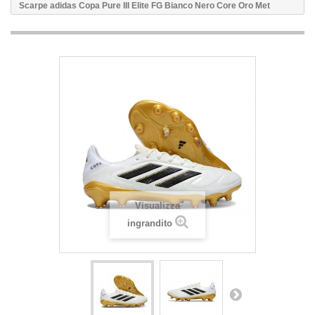
Scarpe adidas Copa Pure III Elite FG Bianco Nero Core Oro Met
Visualizza
ingrandito