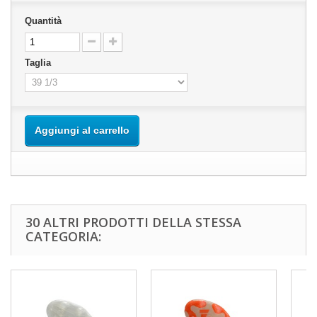
Quantità
Taglia
Aggiungi al carrello
30 ALTRI PRODOTTI DELLA STESSA
CATEGORIA: