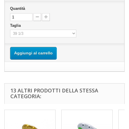
Quantità
Taglia
Aggiungi al carrello
13 ALTRI PRODOTTI DELLA STESSA
CATEGORIA: