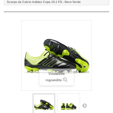
Scarpe da Calcio Adidas Copa 19.1 FG - Nero Verde
Visualizza
ingrandito